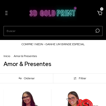
0
COMPRE 1 NEON • GANHE UM BRINDE ESPECIAL
Início
.
Amor & Presentes
Amor & Presentes
Ordenar
Filtrar