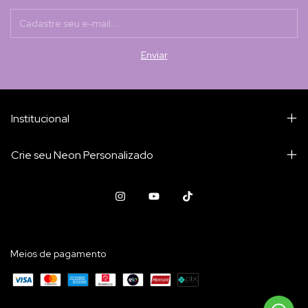
Institucional
Crie seu Neon Personalizado
Meios de pagamento