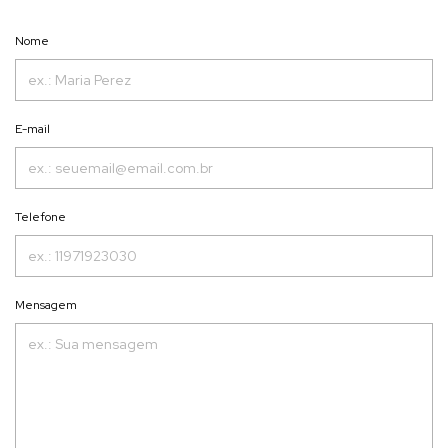
Nome
E-mail
Telefone
Mensagem