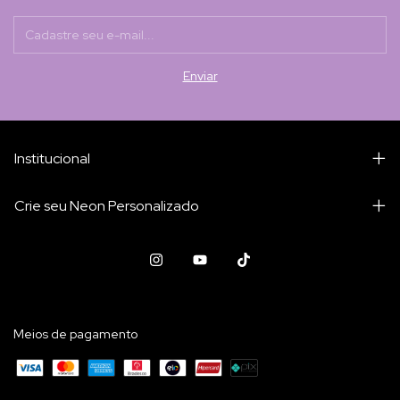
Institucional
Crie seu Neon Personalizado
Meios de pagamento