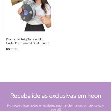
Filamento Petg Translúcido
Cristal Premium 3d Gold Print Cor
Natural Translúcido
R$99,90
Receba ideias exclusivas em neon
Promoções, inspirações e novidades para transformar seu ambiente com
neon LED.