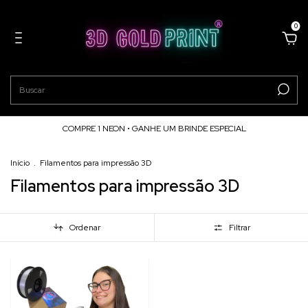
0
COMPRE 1 NEON • GANHE UM BRINDE ESPECIAL
Início
.
Filamentos para impressão 3D
Filamentos para impressão 3D
Ordenar
Filtrar