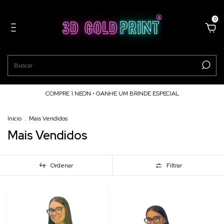
0
COMPRE 1 NEON • GANHE UM BRINDE ESPECIAL
Início
.
Mais Vendidos
Mais Vendidos
Ordenar
Filtrar