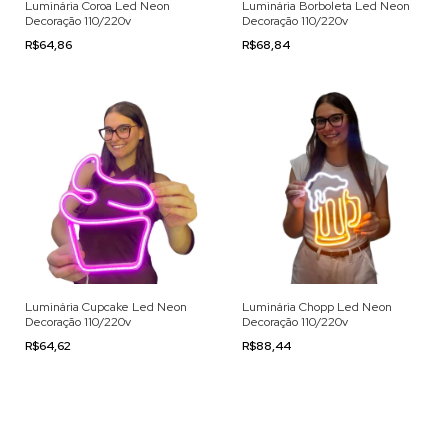
Luminária Coroa Led Neon
Luminária Borboleta Led Neon
Decoração 110/220v
Decoração 110/220v
R$64,86
R$68,84
Luminária Cupcake Led Neon
Luminária Chopp Led Neon
Decoração 110/220v
Decoração 110/220v
R$64,62
R$88,44