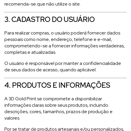
recomenda-se que não utilize o site.
3. CADASTRO DO USUÁRIO
Para realizar compras, o usuário poderá fornecer dados
pessoais como nome, endereço, telefone e e-mail,
comprometendo-se a fornecer informações verdadeiras,
completas e atualizadas.
O usuário é responsável por manter a confidencialidade
de seus dados de acesso, quando aplicável.
4. PRODUTOS E INFORMAÇÕES
A 3D Gold Print se compromete a disponibilizar
informações claras sobre seus produtos, incluindo
descrições, cores, tamanhos, prazos de produção e
valores.
Por se tratar de produtos artesanais e/ou personalizados,