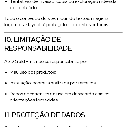
Tentativas de invasão, cópia ou exploração indevida
do conteúdo.
Todo o conteúdo do site, incluindo textos, imagens,
logotipos e layout, é protegido por direitos autorais.
10. LIMITAÇÃO DE
RESPONSABILIDADE
A 3D Gold Print não se responsabiliza por:
Mau uso dos produtos;
Instalação incorreta realizada por terceiros;
Danos decorrentes de uso em desacordo com as
orientações fornecidas.
11. PROTEÇÃO DE DADOS