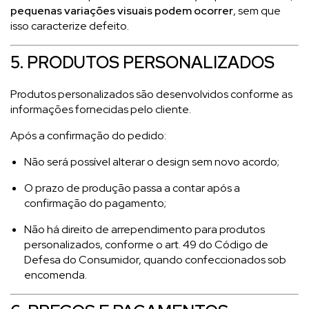
pequenas variações visuais podem ocorrer
, sem que
isso caracterize defeito.
5. PRODUTOS PERSONALIZADOS
Produtos personalizados são desenvolvidos conforme as
informações fornecidas pelo cliente.
Após a confirmação do pedido:
Não será possível alterar o design sem novo acordo;
O prazo de produção passa a contar após a
confirmação do pagamento;
Não há direito de arrependimento para produtos
personalizados, conforme o art. 49 do Código de
Defesa do Consumidor, quando confeccionados sob
encomenda.