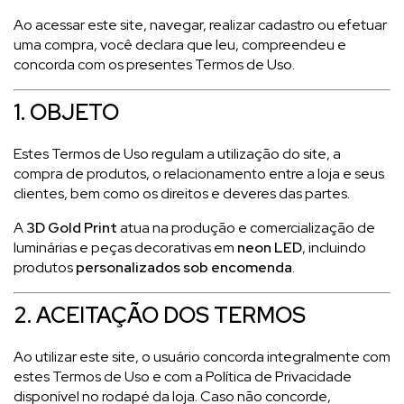
Ao acessar este site, navegar, realizar cadastro ou efetuar
uma compra, você declara que leu, compreendeu e
concorda com os presentes Termos de Uso.
1. OBJETO
Estes Termos de Uso regulam a utilização do site, a
compra de produtos, o relacionamento entre a loja e seus
clientes, bem como os direitos e deveres das partes.
A
3D Gold Print
atua na produção e comercialização de
luminárias e peças decorativas em
neon LED
, incluindo
produtos
personalizados sob encomenda
.
2. ACEITAÇÃO DOS TERMOS
Ao utilizar este site, o usuário concorda integralmente com
estes Termos de Uso e com a Política de Privacidade
disponível no rodapé da loja. Caso não concorde,