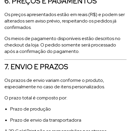
6. PREÇOS E PAGAMENTOS
Os preços apresentados estão em reais (R$) e podem ser
alterados sem aviso prévio, respeitando os pedidos já
confirmados.
Os meios de pagamento disponíveis estão descritos no
checkout da loja. O pedido somente será processado
após a confirmação do pagamento.
7. ENVIO E PRAZOS
Os prazos de envio variam conforme o produto,
especialmente no caso de itens personalizados.
O prazo total é composto por:
Prazo de produção
Prazo de envio da transportadora