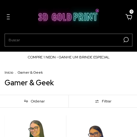
0
COMPRE 1 NEON • GANHE UM BRINDE ESPECIAL
Início
.
Gamer & Geek
Gamer & Geek
Ordenar
Filtrar