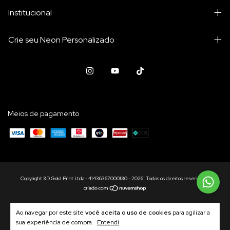
Institucional
Crie seu Neon Personalizado
Meios de pagamento
Copyright 3D Gold Print Ltda - 41436367000130 - 2026. Todos os direitos reservados.
Ao navegar por este site
você aceita o uso de cookies
para agilizar a
sua experiência de compra.
Entendi