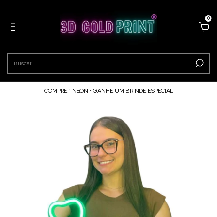
0
COMPRE 1 NEON • GANHE UM BRINDE ESPECIAL