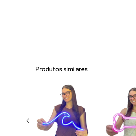
Produtos similares