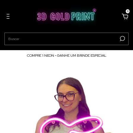
0
COMPRE 1 NEON • GANHE UM BRINDE ESPECIAL