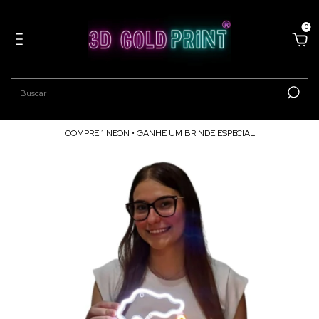
0
COMPRE 1 NEON • GANHE UM BRINDE ESPECIAL