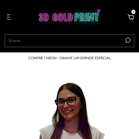
0
COMPRE 1 NEON • GANHE UM BRINDE ESPECIAL