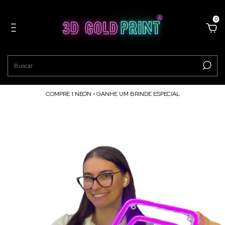
0
COMPRE 1 NEON • GANHE UM BRINDE ESPECIAL