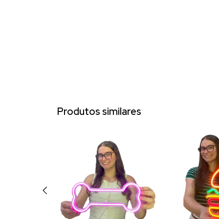
Produtos similares