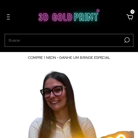
0
COMPRE 1 NEON • GANHE UM BRINDE ESPECIAL