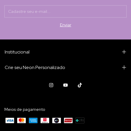
Institucional
Crie seu Neon Personalizado
Meios de pagamento