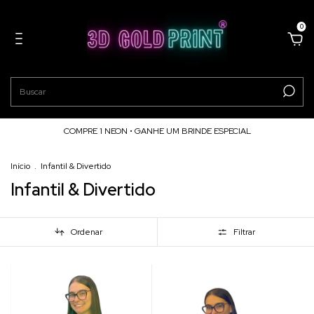
0
COMPRE 1 NEON • GANHE UM BRINDE ESPECIAL
Início
.
Infantil & Divertido
Infantil & Divertido
Ordenar
Filtrar