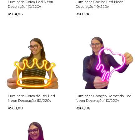
Luminária Coroa Led Neon
Luminária Coelho Led Neon
Decoração 110/220v
Decoração 110/220v
R$64,86
R$68,86
Luminária Coroa de Rei Led
Luminária Coração Derretido Led
Neon Decoração 110/220v
Neon Decoração 110/220v
R$68,88
R$66,86