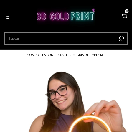
0
COMPRE 1 NEON • GANHE UM BRINDE ESPECIAL